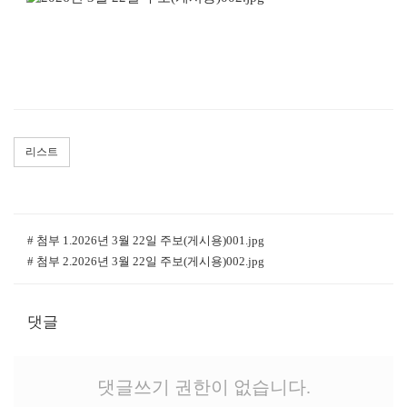
리스트
# 첨부 1.2026년 3월 22일 주보(게시용)001.jpg
# 첨부 2.2026년 3월 22일 주보(게시용)002.jpg
댓글
댓글쓰기 권한이 없습니다.