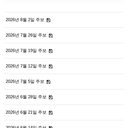
2026년 8월 2일 주보
2026년 7월 26일 주보
2026년 7월 19일 주보
2026년 7월 12일 주보
2026년 7월 5일 주보
2026년 6월 28일 주보
2026년 6월 21일 주보
2026년 6월 14일 주보