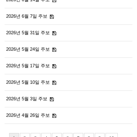
2026년 6월 7일 주보
2026년 5월 31일 주보
2026년 5월 24일 주보
2026년 5월 17일 주보
2026년 5월 10일 주보
2026년 5월 3일 주보
2026년 4월 26일 주보