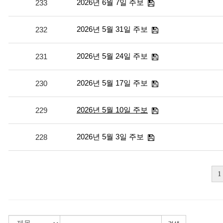
2026년 6월 7일 주보
233
2026년 5월 31일 주보
232
2026년 5월 24일 주보
231
2026년 5월 17일 주보
230
2026년 5월 10일 주보
229
2026년 5월 3일 주보
228
1