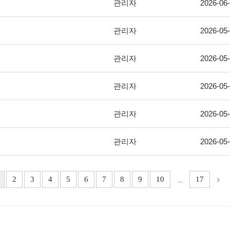
관리자
2026-06
관리자
2026-05
관리자
2026-05
관리자
2026-05
관리자
2026-05
관리자
2026-05
2
3
4
5
6
7
8
9
10
17
...