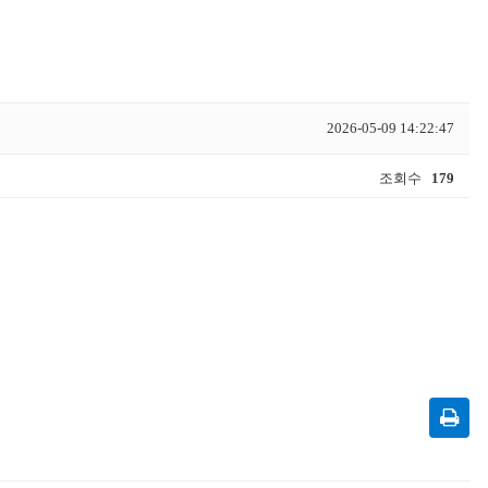
2026-05-09 14:22:47
조회수
179