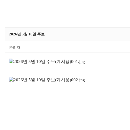
2026년 5월 10일 주보
관리자