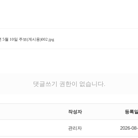
년 5월 10일 주보(게시용)002.jpg
댓글쓰기 권한이 없습니다.
작성자
등록
관리자
2026-08