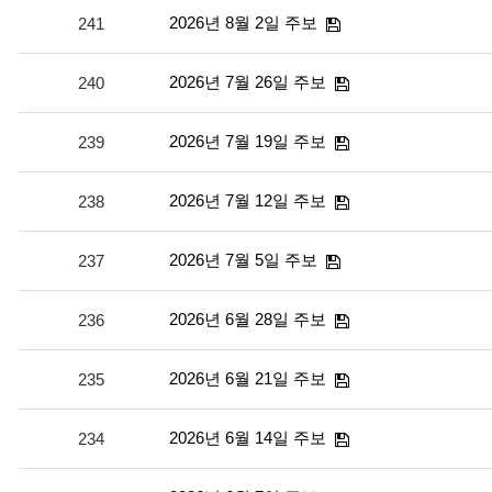
2026년 8월 2일 주보
241
2026년 7월 26일 주보
240
2026년 7월 19일 주보
239
2026년 7월 12일 주보
238
2026년 7월 5일 주보
237
2026년 6월 28일 주보
236
2026년 6월 21일 주보
235
2026년 6월 14일 주보
234