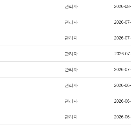
관리자
2026-08
관리자
2026-07
관리자
2026-07
관리자
2026-07
관리자
2026-07
관리자
2026-06
관리자
2026-06
관리자
2026-06