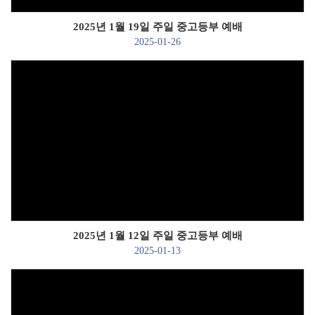
2025년 1월 19일 주일 중고등부 예배
2025-01-26
Views
2025년 1월 12일 주일 중고등부 예배
2025-01-13