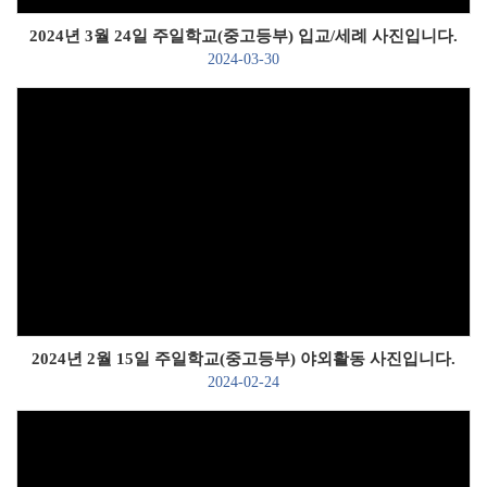
2024년 3월 24일 주일학교(중고등부) 입교/세례 사진입니다.
2024-03-30
Views
2024년 2월 15일 주일학교(중고등부) 야외활동 사진입니다.
2024-02-24