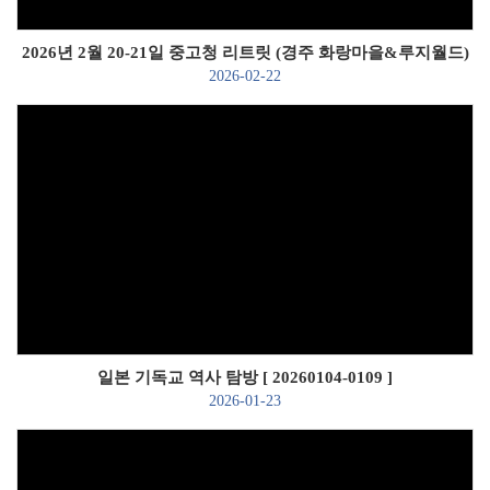
2026년 2월 20-21일 중고청 리트릿 (경주 화랑마을&루지월드)
2026-02-22
Views
일본 기독교 역사 탐방 [ 20260104-0109 ]
2026-01-23