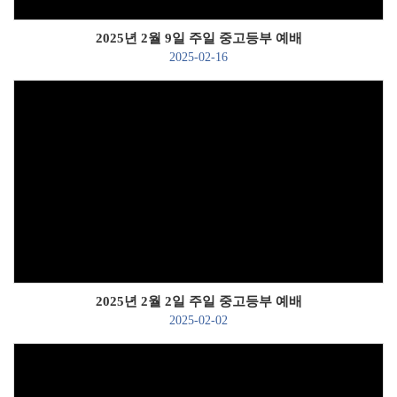
2025년 2월 9일 주일 중고등부 예배
2025-02-16
Views
2025년 2월 2일 주일 중고등부 예배
2025-02-02