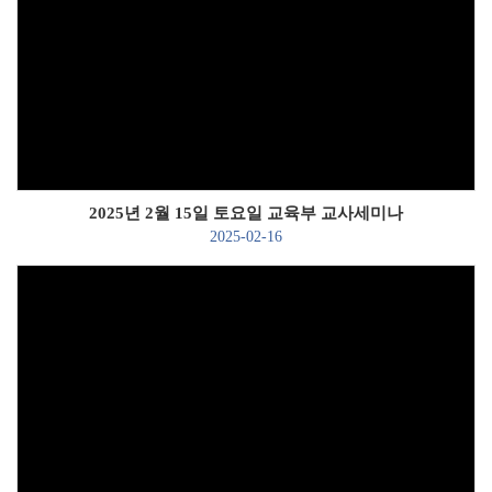
Views
2025년 2월 15일 토요일 교육부 교사세미나
2025-02-16
Views