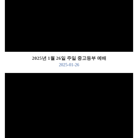
Views
2025년 1월 26일 주일 중고등부 예배
2025-01-26
Views