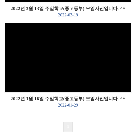
2022년 3월 13일 주일학교(중고등부) 모임사진입니다. ^^
2022-03-19
Views
2022년 1월 16일 주일학교(중고등부) 모임사진입니다. ^^
2022-01-29
1