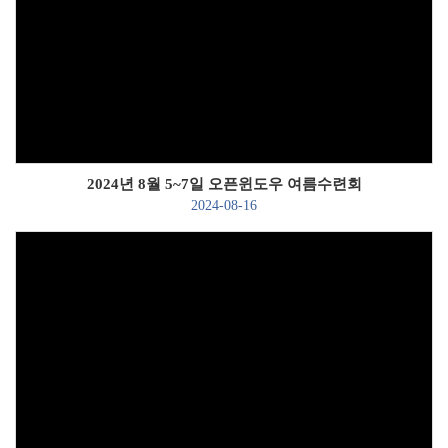
Views
2024년 8월 5~7일 오픈윈도우 여름수련회
2024-08-16
Views