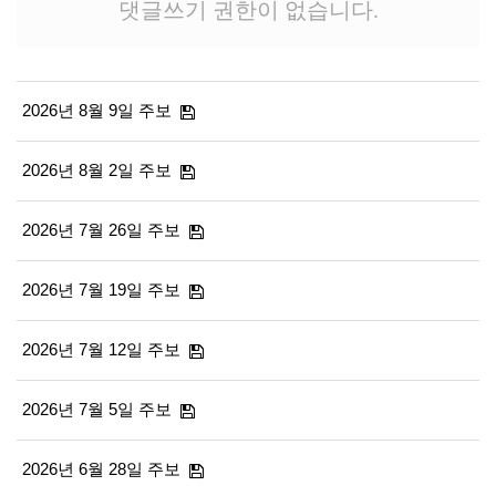
댓글쓰기 권한이 없습니다.
2026년 8월 9일 주보
2026년 8월 2일 주보
2026년 7월 26일 주보
2026년 7월 19일 주보
2026년 7월 12일 주보
2026년 7월 5일 주보
2026년 6월 28일 주보