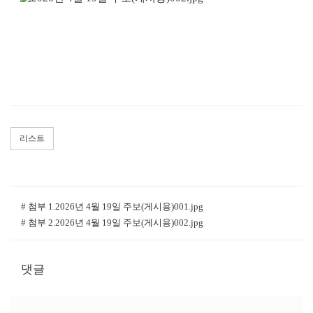
리스트
# 첨부 1.2026년 4월 19일 주보(게시용)001.jpg
# 첨부 2.2026년 4월 19일 주보(게시용)002.jpg
댓글