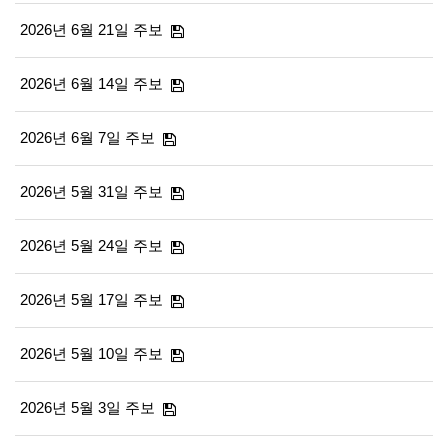
2026년 6월 21일 주보
2026년 6월 14일 주보
2026년 6월 7일 주보
2026년 5월 31일 주보
2026년 5월 24일 주보
2026년 5월 17일 주보
2026년 5월 10일 주보
2026년 5월 3일 주보