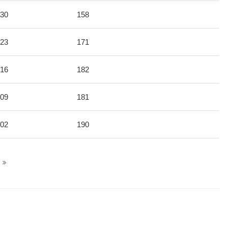
-30
158
-23
171
-16
182
-09
181
-02
190