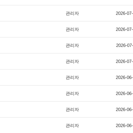
관리자
2026-07
관리자
2026-07
관리자
2026-07
관리자
2026-07
관리자
2026-06
관리자
2026-06
관리자
2026-06
관리자
2026-06