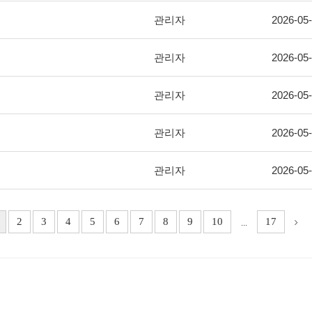
관리자
2026-05
관리자
2026-05
관리자
2026-05
관리자
2026-05
관리자
2026-05
2
3
4
5
6
7
8
9
10
17
...