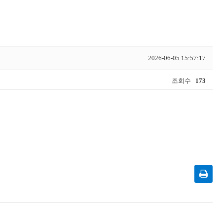
2026-06-05 15:57:17
조회수
173