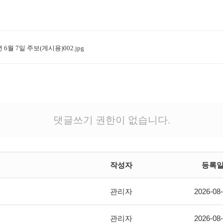
년 6월 7일 주보(게시용)002.jpg
댓글쓰기 권한이 없습니다.
작성자
등록
관리자
2026-08
관리자
2026-08