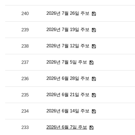
2026년 7월 26일 주보
240
2026년 7월 19일 주보
239
2026년 7월 12일 주보
238
2026년 7월 5일 주보
237
2026년 6월 28일 주보
236
2026년 6월 21일 주보
235
2026년 6월 14일 주보
234
2026년 6월 7일 주보
233