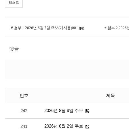
리스트
# 첨부 1.2026년 6월 7일 주보(게시용)001.jpg
# 첨부 2.2026
댓글
번호
제목
2026년 8월 9일 주보
242
2026년 8월 2일 주보
241