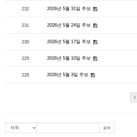
2026년 5월 31일 주보
232
2026년 5월 24일 주보
231
2026년 5월 17일 주보
230
2026년 5월 10일 주보
229
2026년 5월 3일 주보
228
1
검색