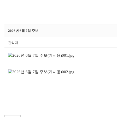
2026년 6월 7일 주보
관리자