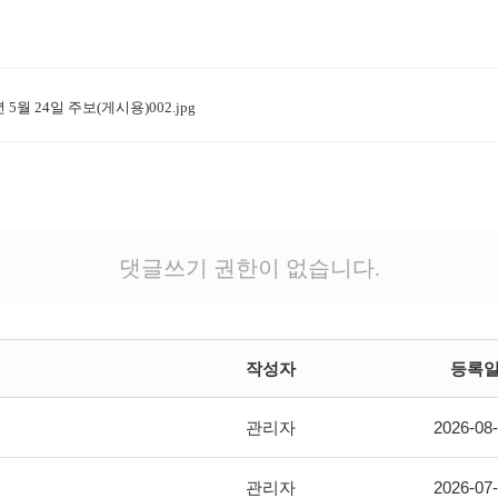
년 5월 24일 주보(게시용)002.jpg
댓글쓰기 권한이 없습니다.
작성자
등록
관리자
2026-08
관리자
2026-07