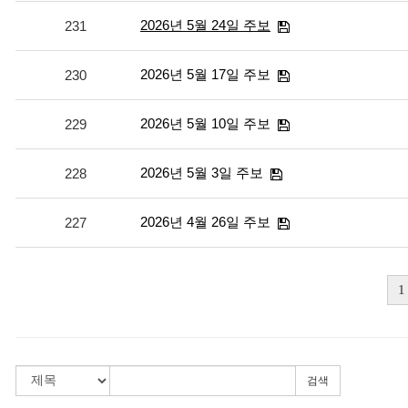
2026년 5월 24일 주보
231
2026년 5월 17일 주보
230
2026년 5월 10일 주보
229
2026년 5월 3일 주보
228
2026년 4월 26일 주보
227
1
검색