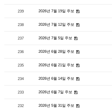
2026년 7월 19일 주보
239
2026년 7월 12일 주보
238
2026년 7월 5일 주보
237
2026년 6월 28일 주보
236
2026년 6월 21일 주보
235
2026년 6월 14일 주보
234
2026년 6월 7일 주보
233
2026년 5월 31일 주보
232