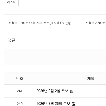
리스트
# 첨부 1.2026년 5월 24일 주보(게시용)001.jpg
# 첨부 2.2026
댓글
번호
제목
2026년 8월 2일 주보
241
2026년 7월 26일 주보
240