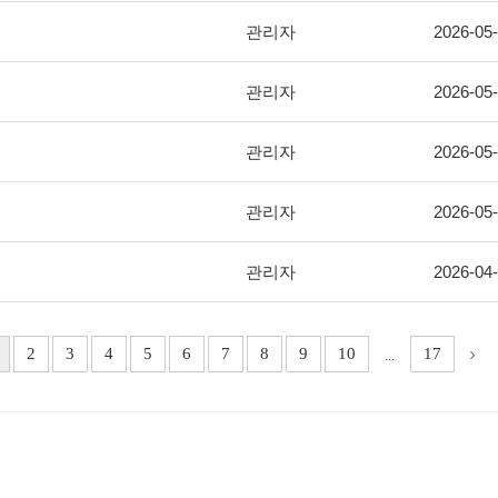
관리자
2026-05
관리자
2026-05
관리자
2026-05
관리자
2026-05
관리자
2026-04
2
3
4
5
6
7
8
9
10
17
...