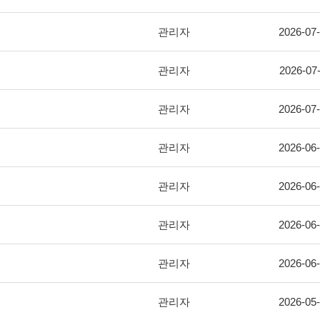
관리자
2026-07
관리자
2026-07
관리자
2026-07
관리자
2026-06
관리자
2026-06
관리자
2026-06
관리자
2026-06
관리자
2026-05