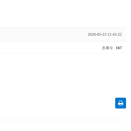
2026-05-23 12:43:22
조회수
167