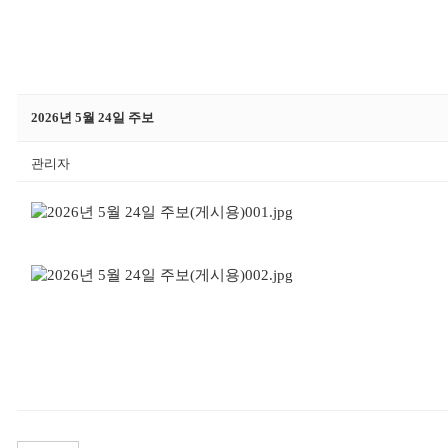
2026년 5월 24일 주보
관리자