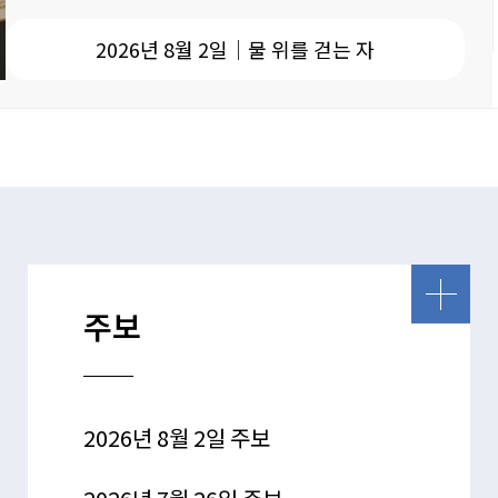
2026년 8월 2일│물 위를 걷는 자
주보
2026년 8월 2일 주보