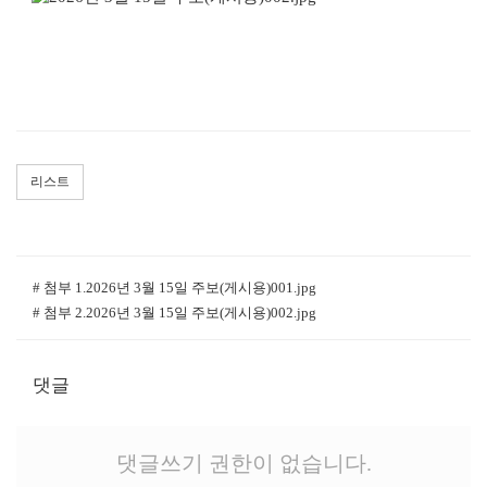
리스트
# 첨부 1.2026년 3월 15일 주보(게시용)001.jpg
# 첨부 2.2026년 3월 15일 주보(게시용)002.jpg
댓글
댓글쓰기 권한이 없습니다.