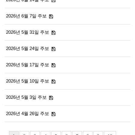
2026년 6월 7일 주보
2026년 5월 31일 주보
2026년 5월 24일 주보
2026년 5월 17일 주보
2026년 5월 10일 주보
2026년 5월 3일 주보
2026년 4월 26일 주보