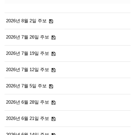
2026년 8월 2일 주보
2026년 7월 26일 주보
2026년 7월 19일 주보
2026년 7월 12일 주보
2026년 7월 5일 주보
2026년 6월 28일 주보
2026년 6월 21일 주보
2026년 6월 14일 주보