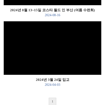
2024년 8월 13~15일 코스타 월드 인 부산 (여름 수련회)
2024-08-16
Views
2024년 3월 24일 입교
2024-04-03
1