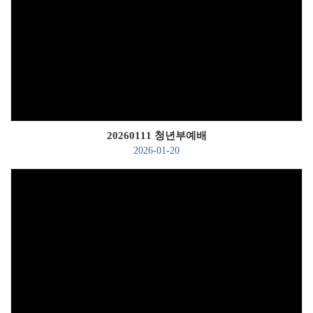
Views
20260111 청년부예배
2026-01-20
Views