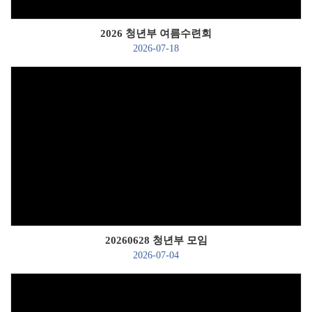
2026 청년부 여름수련회
2026-07-18
Views
20260628 청년부 모임
2026-07-04