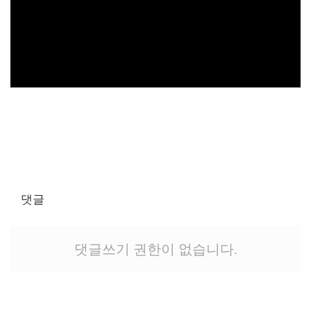
댓글
댓글쓰기 권한이 없습니다.