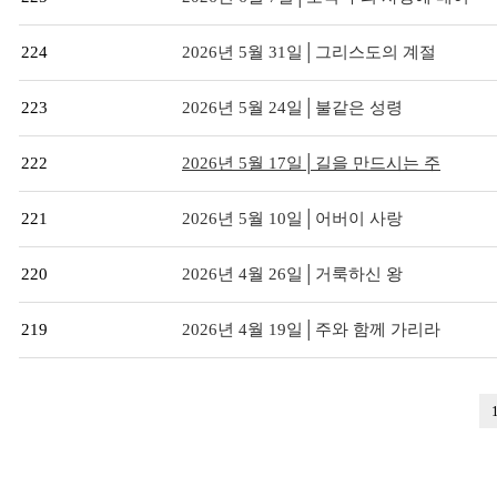
224
2026년 5월 31일│그리스도의 계절
223
2026년 5월 24일│불같은 성령
222
2026년 5월 17일│길을 만드시는 주
221
2026년 5월 10일│어버이 사랑
220
2026년 4월 26일│거룩하신 왕
219
2026년 4월 19일│주와 함께 가리라