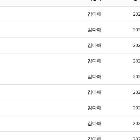
김다애
20
김다애
20
김다애
20
김다애
20
김다애
20
김다애
20
김다애
20
김다애
20
김다애
20