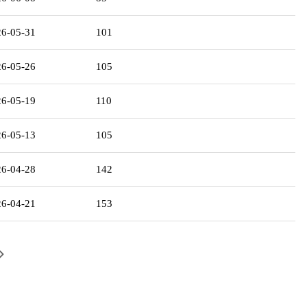
26-05-31
101
26-05-26
105
26-05-19
110
26-05-13
105
26-04-28
142
26-04-21
153