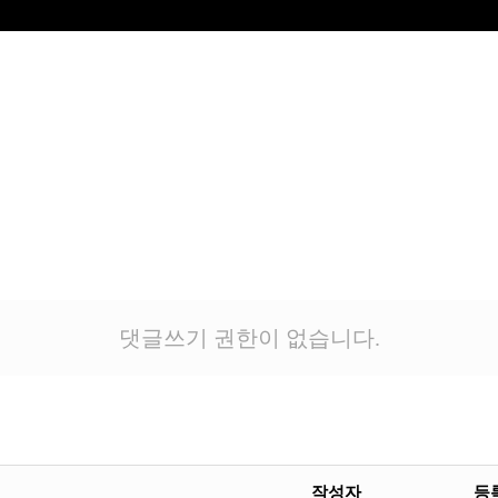
댓글쓰기 권한이 없습니다.
작성자
등