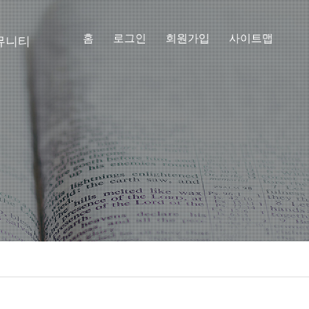
홈
로그인
회원가입
사이트맵
뮤니티