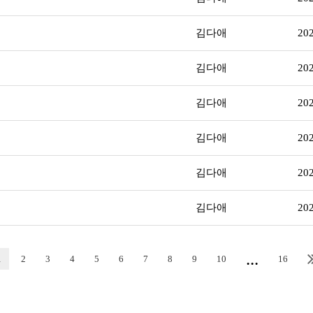
김다애
20
김다애
20
김다애
20
김다애
20
김다애
20
김다애
20
...
1
2
3
4
5
6
7
8
9
10
16