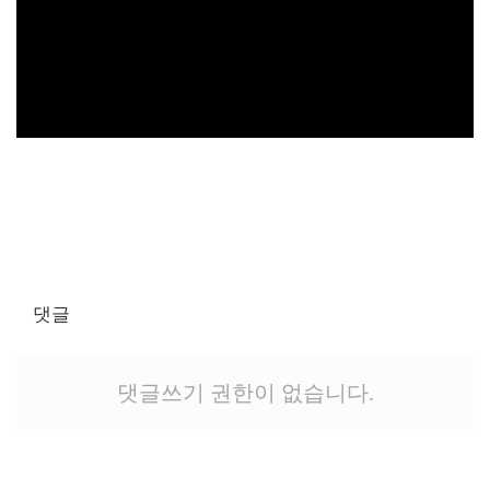
댓글
댓글쓰기 권한이 없습니다.