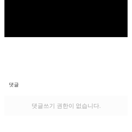
댓글
댓글쓰기 권한이 없습니다.