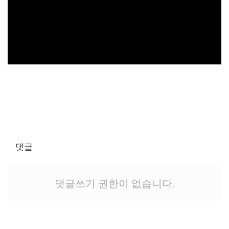
댓글
댓글쓰기 권한이 없습니다.