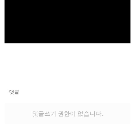
댓글
댓글쓰기 권한이 없습니다.