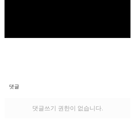
댓글
댓글쓰기 권한이 없습니다.