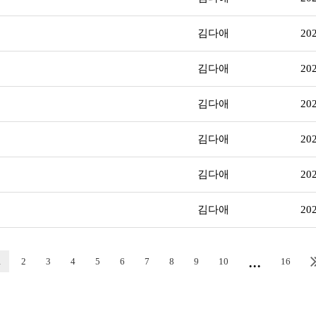
김다애
20
김다애
20
김다애
20
김다애
20
김다애
20
김다애
20
...
1
2
3
4
5
6
7
8
9
10
16