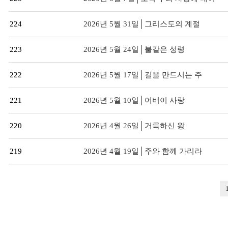
224
2026년 5월 31일│그리스도의 계절
223
2026년 5월 24일│불같은 성령
222
2026년 5월 17일│길을 만드시는 주
221
2026년 5월 10일│어버이 사랑
220
2026년 4월 26일│거룩하신 왕
219
2026년 4월 19일│주와 함께 가리라