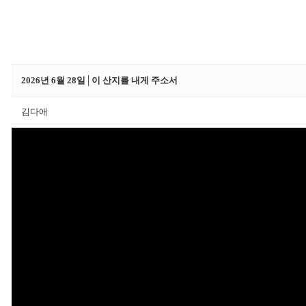
2026년 6월 28일│이 산지를 내게 주소서
김다애