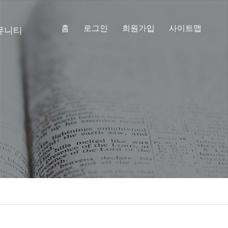
홈
로그인
회원가입
사이트맵
뮤니티