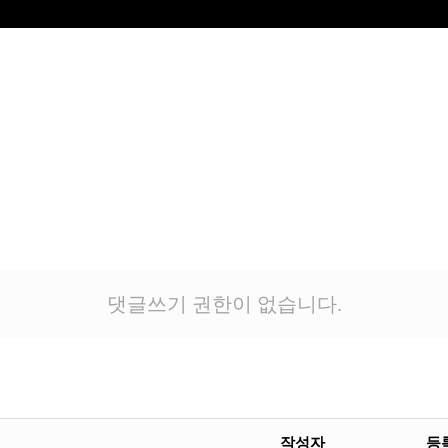
댓글쓰기 권한이 없습니다.
작성자
등