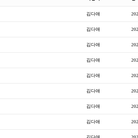
김다애
20
김다애
20
김다애
20
김다애
20
김다애
20
김다애
20
김다애
20
김다애
20
김다애
20