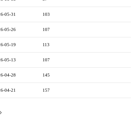
26-05-31
103
26-05-26
107
26-05-19
113
26-05-13
107
26-04-28
145
26-04-21
157