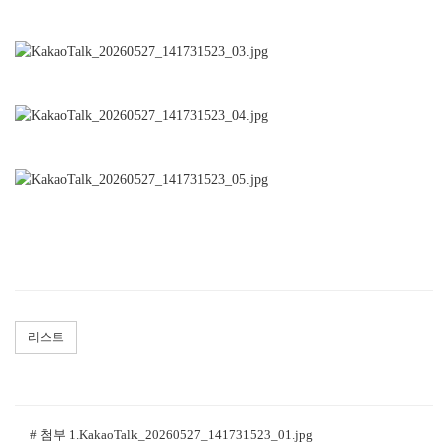
리스트
# 첨부 1.KakaoTalk_20260527_141731523_01.jpg