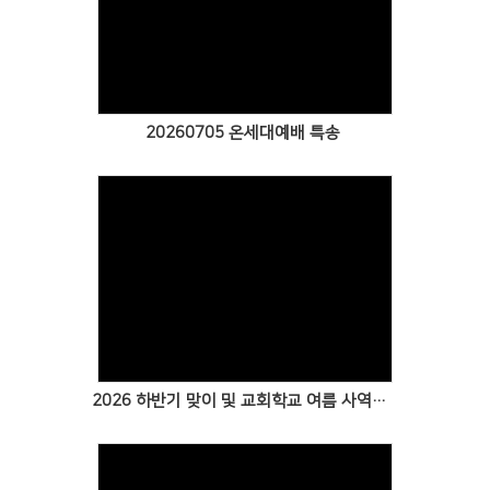
Views
20260705 온세대예배 특송
Views
2026 하반기 맞이 및 교회학교 여름 사역을 위한 특별새벽기도회 특송