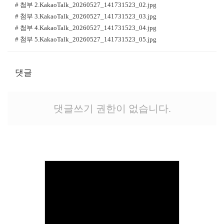
# 첨부 2.KakaoTalk_20260527_141731523_02.jpg
# 첨부 3.KakaoTalk_20260527_141731523_03.jpg
# 첨부 4.KakaoTalk_20260527_141731523_04.jpg
# 첨부 5.KakaoTalk_20260527_141731523_05.jpg
댓글
댓글쓰기 권한이 없습니다.
Views