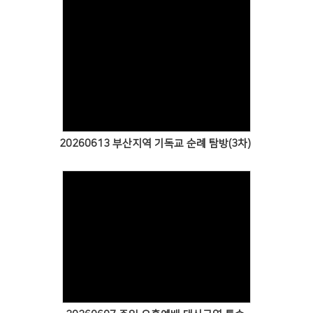
Views
20260613 부산지역 기독교 순례 탐방(3차)
Views