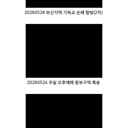
20260528 부산지역 기독교 순례 탐방(2차)
Views
20260524 주일 오후예배 동부구역 특송
Views