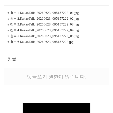
# 첨부 1.KakaoTalk_20260623_095157222_01.jpg
# 첨부 2.KakaoTalk_20260623_095157222_02.jpg
# 첨부 3.KakaoTalk_20260623_095157222_03.jpg
# 첨부 4.KakaoTalk_20260623_095157222_04.jpg
# 첨부 5.KakaoTalk_20260623_095157222_05.jpg
# 첨부 6.KakaoTalk_20260623_095157222.jpg
댓글
댓글쓰기 권한이 없습니다.