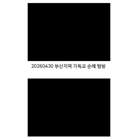
Views
20260430 부산지역 기독교 순례 탐방
Views