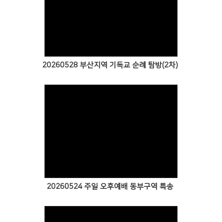
Views
20260528 부산지역 기독교 순례 탐방(2차)
Views
20260524 주일 오후예배 동부구역 특송