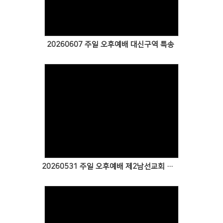
20260607 주일 오후예배 대신구역 특송
Views
20260531 주일 오후예배 제2남선교회 특송