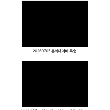
Views
20260705 온세대예배 특송
Views