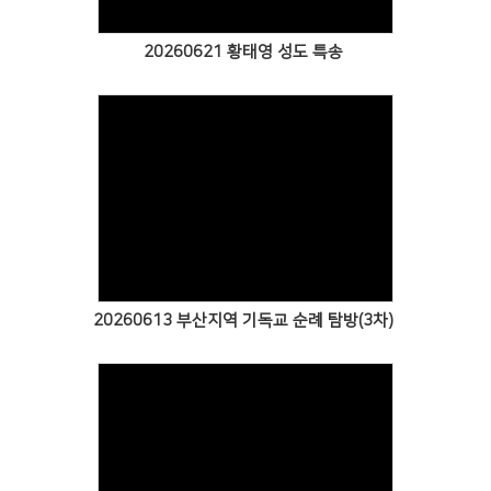
20260621 황태영 성도 특송
Views
20260613 부산지역 기독교 순례 탐방(3차)
Views