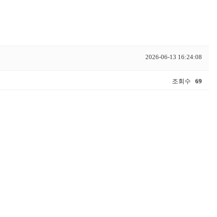
2026-06-13 16:24:08
조회수
69