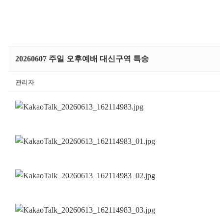
20260607 주일 오후예배 대신구역 특송
관리자