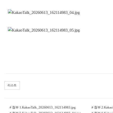
리스트
# 첨부 1.KakaoTalk_20260613_162114983.jpg
# 첨부 2.Kakao