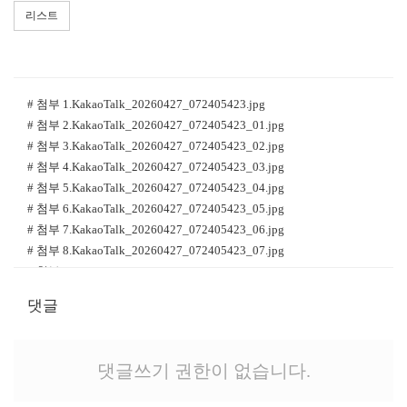
리스트
# 첨부 1.KakaoTalk_20260427_072405423.jpg
# 첨부 2.KakaoTalk_20260427_072405423_01.jpg
# 첨부 3.KakaoTalk_20260427_072405423_02.jpg
# 첨부 4.KakaoTalk_20260427_072405423_03.jpg
# 첨부 5.KakaoTalk_20260427_072405423_04.jpg
# 첨부 6.KakaoTalk_20260427_072405423_05.jpg
# 첨부 7.KakaoTalk_20260427_072405423_06.jpg
# 첨부 8.KakaoTalk_20260427_072405423_07.jpg
# 첨부 9.KakaoTalk_20260427_072405423_08.jpg
# 첨부 10.KakaoTalk_20260427_072405423_09.jpg
댓글
# 첨부 11.KakaoTalk_20260427_072405423_10.jpg
# 첨부 12.KakaoTalk_20260427_072405423_11.jpg
# 첨부 13.KakaoTalk_20260427_072405423_12.jpg
댓글쓰기 권한이 없습니다.
# 첨부 14.KakaoTalk_20260427_072405423_13.jpg