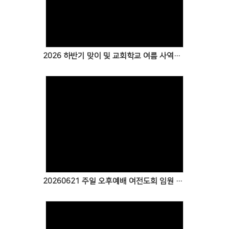
Views
2026 하반기 맞이 및 교회학교 여름 사역을 위한 특별새벽기도회 특송
Views
20260621 주일 오후예배 여전도회 임원 특송