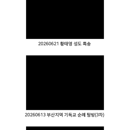
Views
20260621 황태영 성도 특송
Views
20260613 부산지역 기독교 순례 탐방(3차)