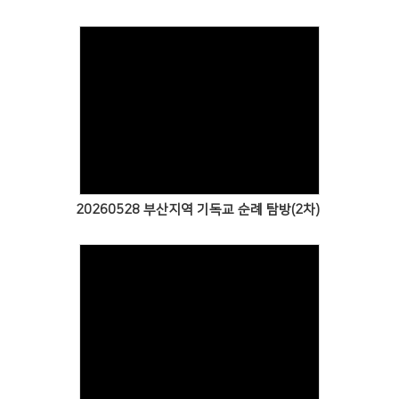
Views
20260528 부산지역 기독교 순례 탐방(2차)
Views