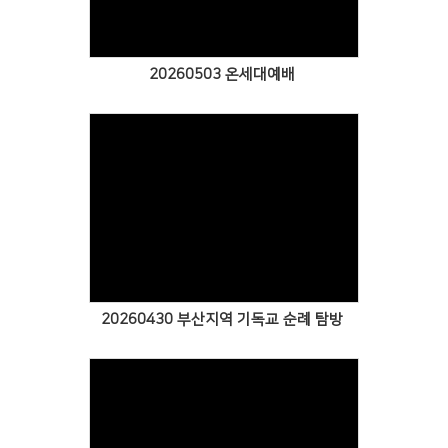
20260503 온세대예배
Views
20260430 부산지역 기독교 순례 탐방