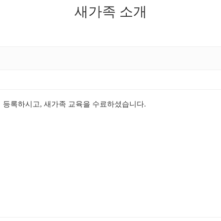
새가족 소개
 등록하시고, 새가족 교육을 수료하셨습니다.