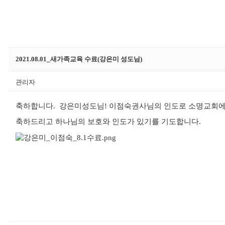
2021.08.01_새가족교육 수료(강은미 성도님)
관리자
축하합니다. 강은미성도님! 이점숙권사님의 인도로 소명교회에
축하드리고 하나님의 보호와 인도가 있기를 기도합니다.