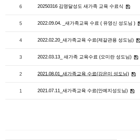
20250316 김명달성도 새가족 교육 수료식
6
2022.09.04. _새가족교육 수료 ( 유영신 성도님 )
5
2022.02.20_새가족교육 수료(제갈관용 성도님)
4
2022.03.13_ 새가족 교육수료 (오미란 성도님)
3
2021.08.01_새가족교육 수료(강은미 성도님)
2
2021.07.11_새가족교육 수료(안예지성도님)
1