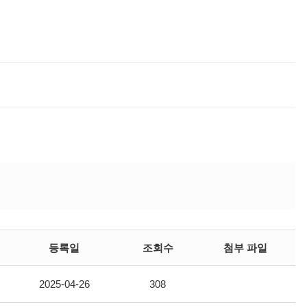
등록일
조회수
첨부 파일
2025-04-26
308