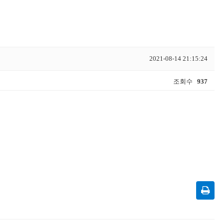
2021-08-14 21:15:24
조회수
937