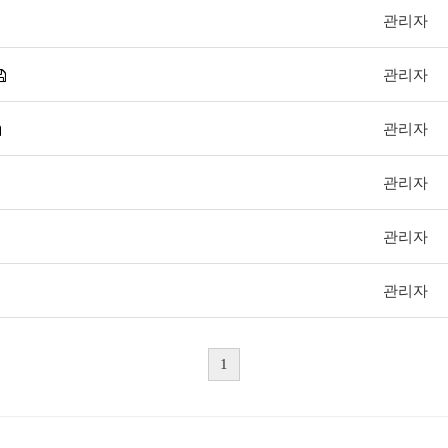
관리자
관리자
관리자
관리자
관리자
관리자
1