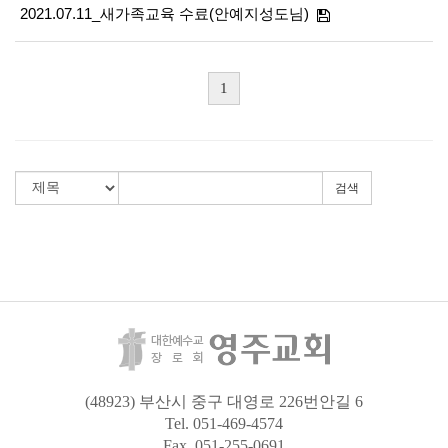
2021.07.11_새가족교육 수료(안예지성도님)
1
검색
(48923) 부산시 중구 대영로 226번안길 6
Tel. 051-469-4574
Fax. 051-255-0691