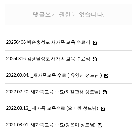
댓글쓰기 권한이 없습니다.
20250406 박순홍성도 새가족 교육 수료식
20250316 김명달성도 새가족 교육 수료식
2022.09.04. _새가족교육 수료 ( 유영신 성도님 )
2022.02.20_새가족교육 수료(제갈관용 성도님)
2022.03.13_ 새가족 교육수료 (오미란 성도님)
2021.08.01_새가족교육 수료(강은미 성도님)