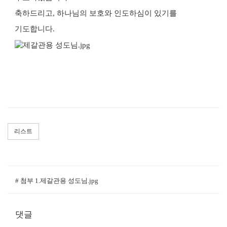
축하드리고, 하나님의 보호와 인도하심이 있기를
기도합니다.
리스트
# 첨부 1.제갈관용 성도님.jpg
댓글