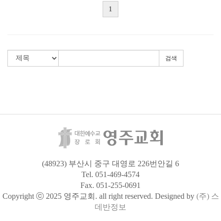
1
검색
(48923) 부산시 중구 대영로 226번안길 6
Tel. 051-469-4574
Fax. 051-255-0691
Copyright ⓒ 2025 영주교회. all right reserved. Designed by
(주) 스
데반정보