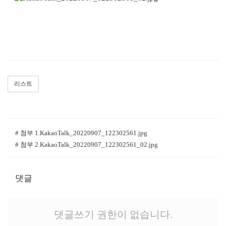
리스트
# 첨부 1.KakaoTalk_20220907_122302561.jpg
# 첨부 2.KakaoTalk_20220907_122302561_02.jpg
댓글
댓글쓰기 권한이 없습니다.