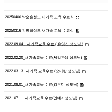
20250406 박순홍성도 새가족 교육 수료식
20250316 김명달성도 새가족 교육 수료식
2022.09.04. _새가족교육 수료 ( 유영신 성도님 )
2022.02.20_새가족교육 수료(제갈관용 성도님)
2022.03.13_ 새가족 교육수료 (오미란 성도님)
2021.08.01_새가족교육 수료(강은미 성도님)
2021.07.11_새가족교육 수료(안예지성도님)