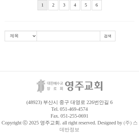
1
2
3
4
5
6
검색
(48923) 부산시 중구 대영로 226번안길 6
Tel. 051-469-4574
Fax. 051-255-0691
Copyright ⓒ 2025 영주교회. all right reserved. Designed by
(주) 스
데반정보