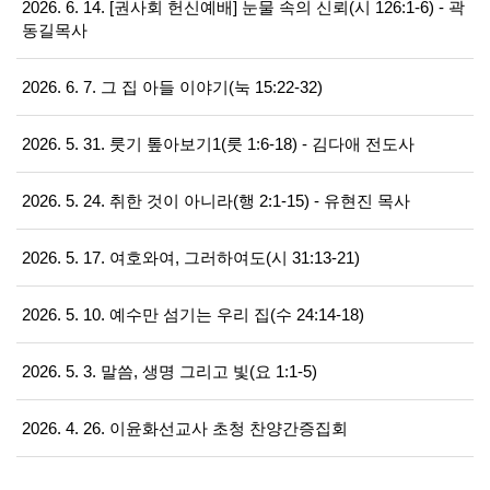
2026. 6. 14. [권사회 헌신예배] 눈물 속의 신뢰(시 126:1-6) - 곽
동길목사
2026. 6. 7. 그 집 아들 이야기(눅 15:22-32)
2026. 5. 31. 룻기 톺아보기1(룻 1:6-18) - 김다애 전도사
2026. 5. 24. 취한 것이 아니라(행 2:1-15) - 유현진 목사
2026. 5. 17. 여호와여, 그러하여도(시 31:13-21)
2026. 5. 10. 예수만 섬기는 우리 집(수 24:14-18)
2026. 5. 3. 말씀, 생명 그리고 빛(요 1:1-5)
2026. 4. 26. 이윤화선교사 초청 찬양간증집회