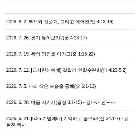
2026. 8. 2. 부채와 선풍기, 그리고 에어컨(엡 4:13-16)
2026. 7. 26. 룻기 톺아보기2(룻 4:13-17)
2026. 7. 19. 왕의 명령을 어기고(출 1:15-22)
2026. 7. 12. [교사헌신예배] 갈릴리 연합수련회(마 4:23-5:2)
2026. 7. 5. 나의 작은 모습을 통해(요 6:1-13)
2026. 6. 28. 마음 지키기(왕상 3:1-15) - 김다애 전도사
2026. 6. 21. [6.25 기념예배] 기억하고 물으라!(신 34:1-7) - 유
현진 목사