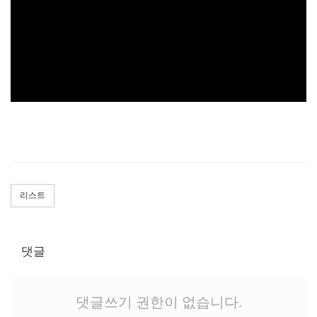
리스트
댓글
댓글쓰기 권한이 없습니다.