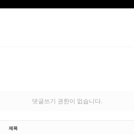
댓글쓰기 권한이 없습니다.
제목