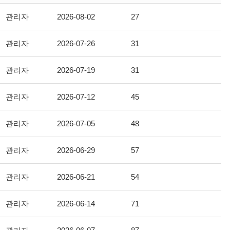
관리자
2026-08-02
27
관리자
2026-07-26
31
관리자
2026-07-19
31
관리자
2026-07-12
45
관리자
2026-07-05
48
관리자
2026-06-29
57
관리자
2026-06-21
54
관리자
2026-06-14
71