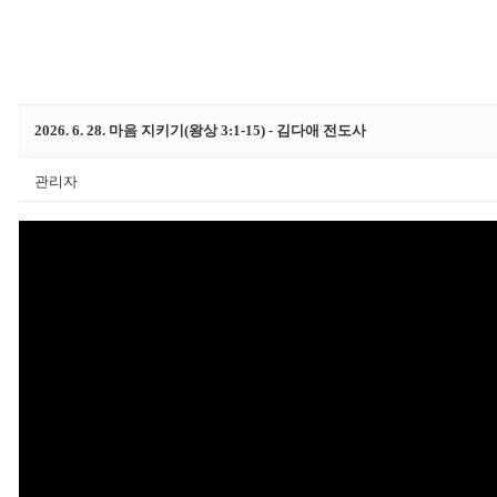
2026. 6. 28. 마음 지키기(왕상 3:1-15) - 김다애 전도사
관리자