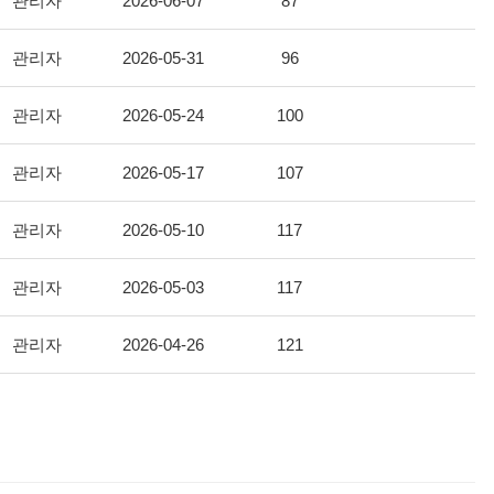
관리자
2026-06-07
87
관리자
2026-05-31
96
관리자
2026-05-24
100
관리자
2026-05-17
107
관리자
2026-05-10
117
관리자
2026-05-03
117
관리자
2026-04-26
121