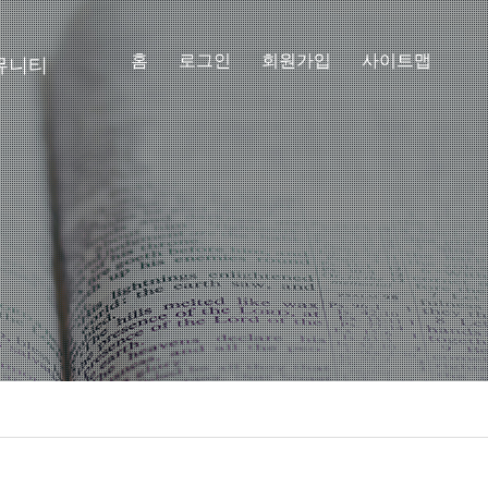
홈
로그인
회원가입
사이트맵
뮤니티