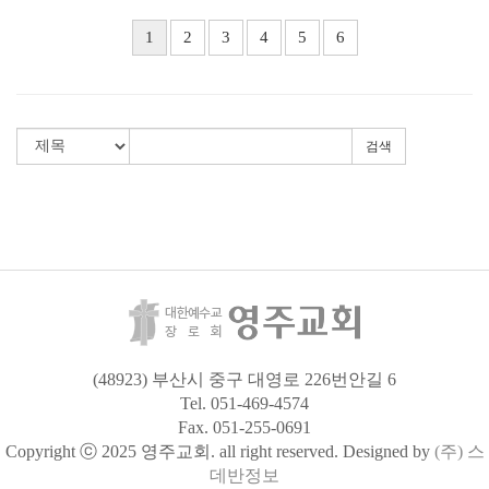
1
2
3
4
5
6
검색
(48923) 부산시 중구 대영로 226번안길 6
Tel. 051-469-4574
Fax. 051-255-0691
Copyright ⓒ 2025 영주교회. all right reserved. Designed by
(주) 스
데반정보