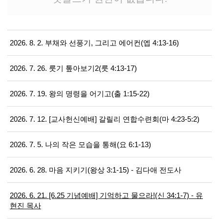
2026. 8. 2. 부채와 선풍기, 그리고 에어컨(엡 4:13-16)
2026. 7. 26. 룻기 톺아보기2(룻 4:13-17)
2026. 7. 19. 왕의 명령을 어기고(출 1:15-22)
2026. 7. 12. [교사헌신예배] 갈릴리 연합수련회(마 4:23-5:2)
2026. 7. 5. 나의 작은 모습을 통해(요 6:1-13)
2026. 6. 28. 마음 지키기(왕상 3:1-15) - 김다애 전도사
2026. 6. 21. [6.25 기념예배] 기억하고 물으라!(신 34:1-7) - 유
현진 목사