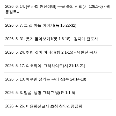
2026. 6. 14. [권사회 헌신예배] 눈물 속의 신뢰(시 126:1-6) - 곽
동길목사
2026. 6. 7. 그 집 아들 이야기(눅 15:22-32)
2026. 5. 31. 룻기 톺아보기1(룻 1:6-18) - 김다애 전도사
2026. 5. 24. 취한 것이 아니라(행 2:1-15) - 유현진 목사
2026. 5. 17. 여호와여, 그러하여도(시 31:13-21)
2026. 5. 10. 예수만 섬기는 우리 집(수 24:14-18)
2026. 5. 3. 말씀, 생명 그리고 빛(요 1:1-5)
2026. 4. 26. 이윤화선교사 초청 찬양간증집회