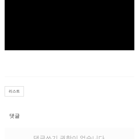
리스트
댓글
댓글쓰기 권한이 없습니다.