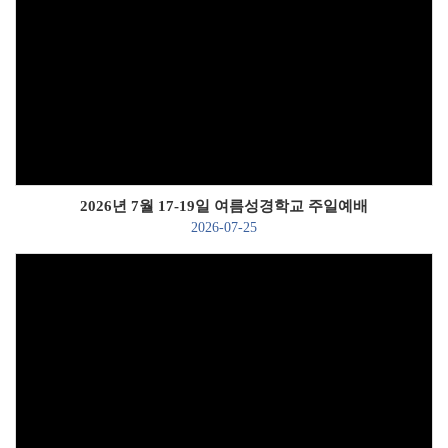
Views
2026년 7월 17-19일 여름성경학교 주일예배
2026-07-25
Views