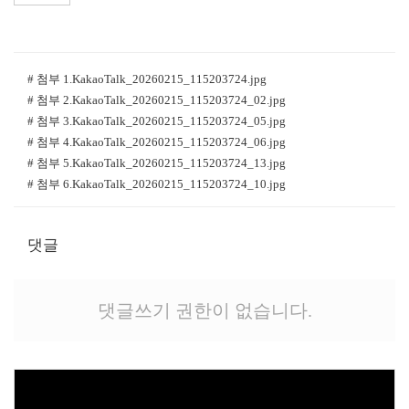
# 첨부 1.KakaoTalk_20260215_115203724.jpg
# 첨부 2.KakaoTalk_20260215_115203724_02.jpg
# 첨부 3.KakaoTalk_20260215_115203724_05.jpg
# 첨부 4.KakaoTalk_20260215_115203724_06.jpg
# 첨부 5.KakaoTalk_20260215_115203724_13.jpg
# 첨부 6.KakaoTalk_20260215_115203724_10.jpg
댓글
댓글쓰기 권한이 없습니다.