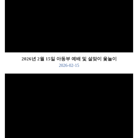
Views
2026년 2월 15일 아동부 예배 및 설맞이 윷놀이
2026-02-15
Views