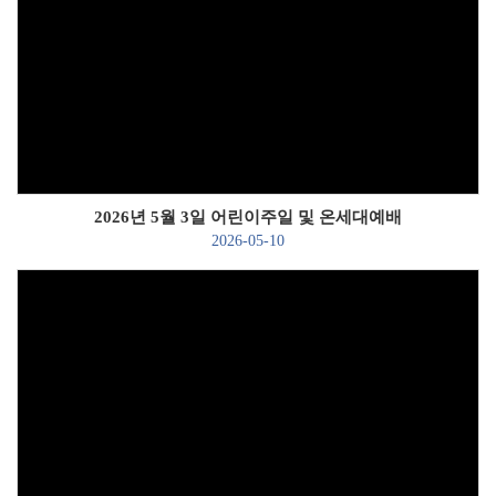
Views
2026년 5월 3일 어린이주일 및 온세대예배
2026-05-10
Views