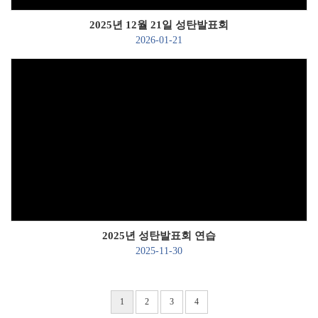
2025년 12월 21일 성탄발표회
2026-01-21
Views
2025년 성탄발표회 연습
2025-11-30
1
2
3
4