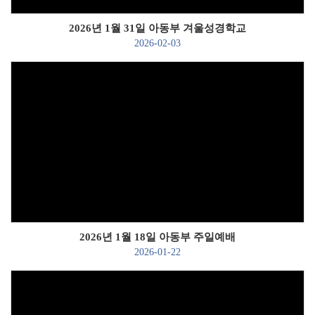
2026년 1월 31일 아동부 겨울성경학교
2026-02-03
Views
2026년 1월 18일 아동부 주일예배
2026-01-22