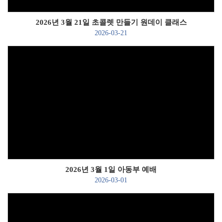
2026년 3월 21일 초콜렛 만들기 원데이 클래스
2026-03-21
Views
2026년 3월 1일 아동부 예배
2026-03-01