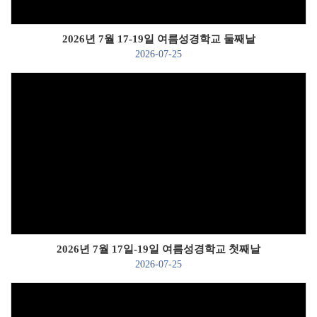
2026년 7월 17-19일 여름성경학교 둘째날
2026-07-25
Views
2026년 7월 17일-19일 여름성경학교 첫째날
2026-07-25