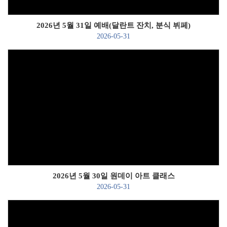
2026년 5월 31일 예배(달란트 잔치, 분식 뷔페)
2026-05-31
Views
2026년 5월 30일 원데이 아트 클래스
2026-05-31