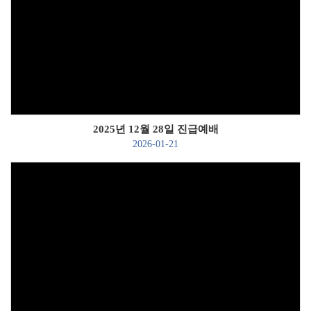
Views
2025년 12월 28일 진급예배
2026-01-21
Views