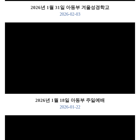
2026년 1월 31일 아동부 겨울성경학교
2026-02-03
Views
2026년 1월 18일 아동부 주일예배
2026-01-22