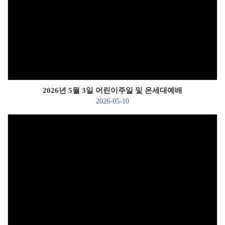
Views
2026년 5월 3일 어린이주일 및 온세대예배
2026-05-10
Views