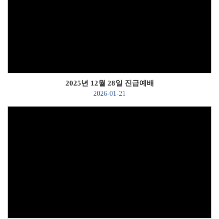
Views
2025년 12월 28일 진급예배
2026-01-21
Views