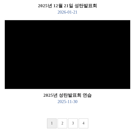
2025년 12월 21일 성탄발표회
2026-01-21
Views
2025년 성탄발표회 연습
2025-11-30
1
2
3
4