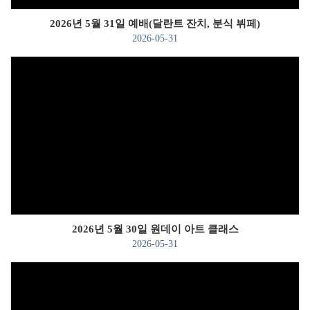
2026년 5월 31일 예배(달란트 잔치, 분식 뷔페)
2026-05-31
Views
2026년 5월 30일 원데이 아트 클래스
2026-05-31