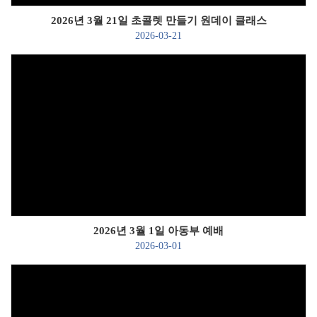
2026년 3월 21일 초콜렛 만들기 원데이 클래스
2026-03-21
Views
2026년 3월 1일 아동부 예배
2026-03-01