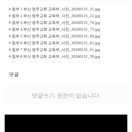
# 첨부 1.부산 영주교회 교육부_사진_20260131_21.jpg
# 첨부 2.부산 영주교회 교육부_사진_20260131_22.jpg
# 첨부 3.부산 영주교회 교육부_사진_20260131_74.jpg
# 첨부 4.부산 영주교회 교육부_사진_20260131_73.jpg
# 첨부 5.부산 영주교회 교육부_사진_20260131_66.jpg
# 첨부 6.부산 영주교회 교육부_사진_20260131_62.jpg
# 첨부 7.부산 영주교회 교육부_사진_20260131_61.jpg
# 첨부 8.부산 영주교회 교육부_사진_20260131_59.jpg
# 첨부 9.부산 영주교회 교육부_사진_20260131_41.jpg
# 첨부 10.부산 영주교회 교육부_사진_20260131_38.jpg
댓글
# 첨부 11.KakaoTalk_20260203_171240120_02.jpg
# 첨부 12.KakaoTalk_20260203_171240120_03.jpg
# 첨부 13.KakaoTalk_20260203_171240120_04.jpg
댓글쓰기 권한이 없습니다.
# 첨부 14.KakaoTalk_20260203_172342661.jpg
# 첨부 15.KakaoTalk_20260203_172440102.jpg
# 첨부 16.부산 영주교회 교육부_사진_20260131_14.jpg
# 첨부 17.부산 영주교회 교육부_사진_20260131_9.jpg
# 첨부 18.KakaoTalk_20260201_115718881_09.jpg
# 첨부 19.KakaoTalk_20260201_120302259.jpg