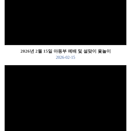
Views
2026년 2월 15일 아동부 예배 및 설맞이 윷놀이
2026-02-15
Views