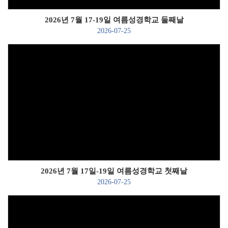
2026년 7월 17-19일 여름성경학교 둘째날
2026-07-25
Views
2026년 7월 17일-19일 여름성경학교 첫째날
2026-07-25