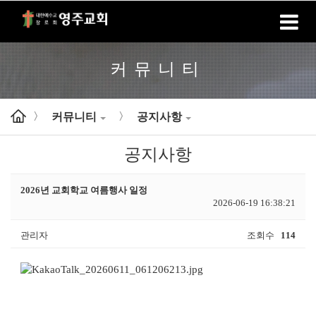
홈
로그인
회원가입
커뮤니티
커뮤니티
공지사항
>
>
공지사항
2026년 교회학교 여름행사 일정
2026-06-19 16:38:21
관리자
조회수
114