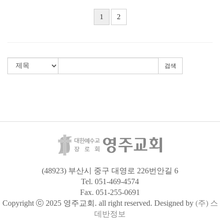
1
2
검색
(48923) 부산시 중구 대영로 226번안길 6
Tel. 051-469-4574
Fax. 051-255-0691
Copyright ⓒ 2025 영주교회. all right reserved. Designed by
(주) 스
데반정보