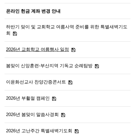
온라인 헌금 계좌 변경 안내
하반기 맞이 및 교회학교 여름사역 준비를 위한 특별새벽기도
회
2026년 교회학교 여름행사 일정
봄맞이 신앙훈련-부산지역 기독교 순례탐방
이윤화선교사 찬양간증콘서트
2026년 부활절 캠페인
2026년 봄맞이 말씀사경회
2026년 고난주간 특별새벽기도회