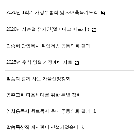
2026년 1학기 개강부흥회 및 자녀축복기도회
2026년 사순절 캠페인(덜어내고 따르라!)
김승혁 담임목사 위임청빙 공동의회 결과
2025년 추석 명절 가정예배 자료
말씀과 함께 하는 가을신앙강좌
영주교회 다음세대를 위한 특별 집회
임차홍목사 원로목사 추대 공동의회 결과
1
말씀묵상집 게시판이 신설되었습니다.