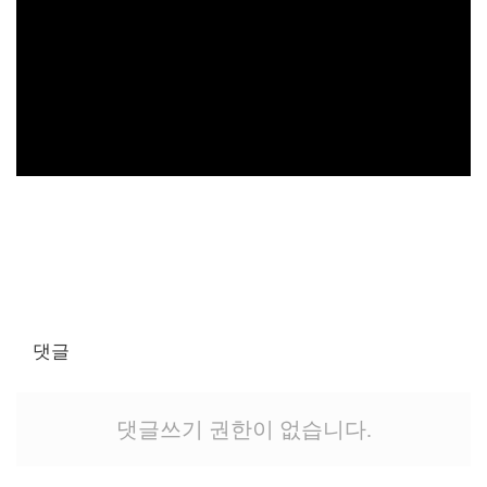
댓글
댓글쓰기 권한이 없습니다.