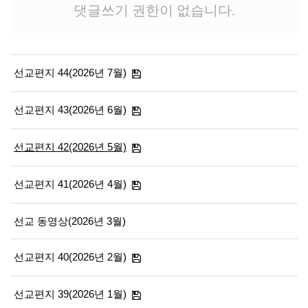
댓글쓰기 권한이 없습니다.
선교편지 44(2026년 7월)
선교편지 43(2026년 6월)
선교편지 42(2026년 5월)
선교편지 41(2026년 4월)
선교 동영상(2026년 3월)
선교편지 40(2026년 2월)
선교편지 39(2026년 1월)