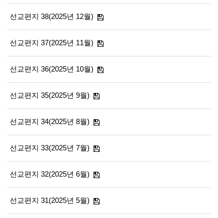
선교편지 38(2025년 12월)
선교편지 37(2025년 11월)
선교편지 36(2025년 10월)
선교편지 35(2025년 9월)
선교편지 34(2025년 8월)
선교편지 33(2025년 7월)
선교편지 32(2025년 6월)
선교편지 31(2025년 5월)