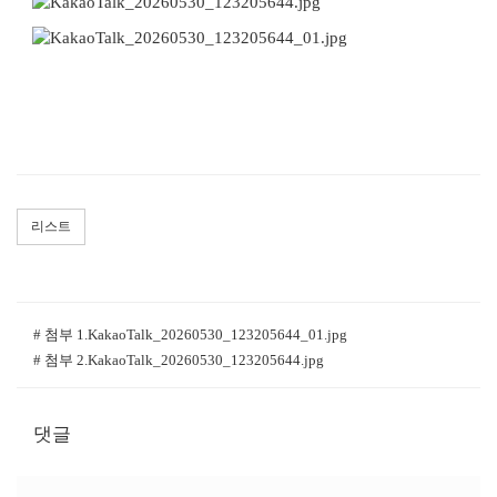
리스트
# 첨부 1.KakaoTalk_20260530_123205644_01.jpg
# 첨부 2.KakaoTalk_20260530_123205644.jpg
댓글