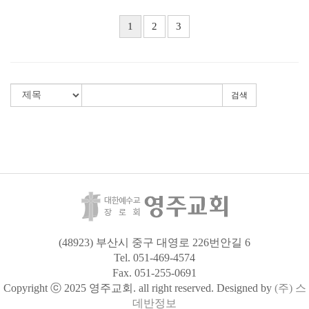
1
2
3
검색
(48923) 부산시 중구 대영로 226번안길 6
Tel. 051-469-4574
Fax. 051-255-0691
Copyright ⓒ 2025 영주교회. all right reserved. Designed by
(주) 스
데반정보